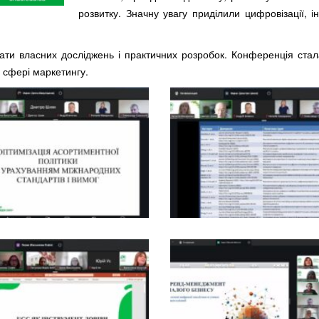
розвитку. Значну увагу приділили цифровізації, 
ати власних досліджень і практичних розробок. Конференція ста
 сфері маркетингу.