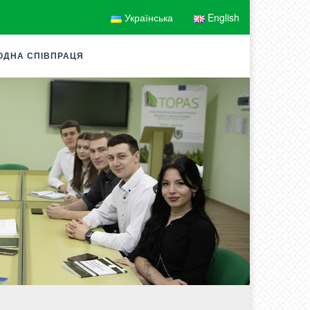
Українська
English
ОДНА СПІВПРАЦЯ