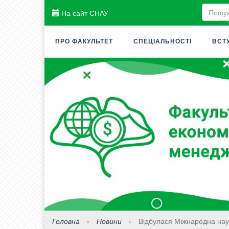
На сайт СНАУ
ПРО ФАКУЛЬТЕТ
СПЕЦІАЛЬНОСТІ
ВСТ
Головна
›
Новини
›
Відбулася Міжнародна нау