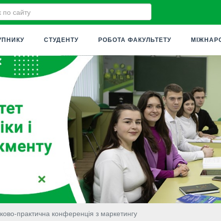
УПНИКУ
СТУДЕНТУ
РОБОТА ФАКУЛЬТЕТУ
МІЖНАР
ково-практична конференція з маркетингу