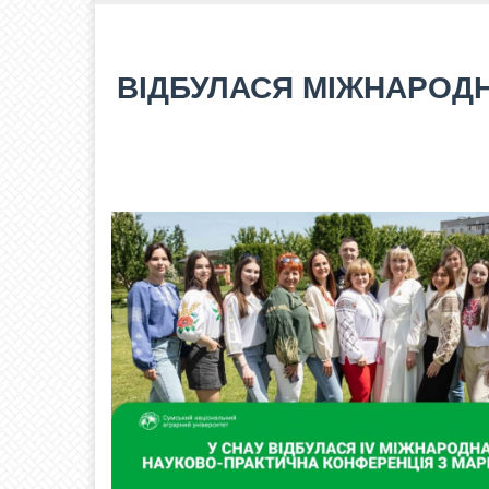
ВІДБУЛАСЯ МІЖНАРОДН