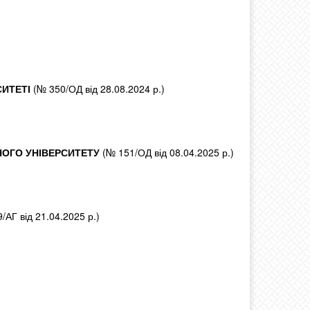
ИТЕТІ
(№ 350/ОД від 28.08.2024 р.)
ОГО УНІВЕРСИТЕТУ
(№ 151/ОД від 08.04.2025 р.)
/АГ від 21.04.2025 р.)