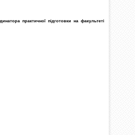
динатора практичної підготовки на факультеті