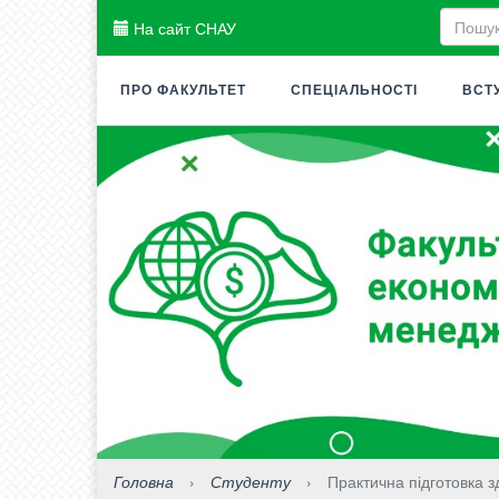
На сайт СНАУ
ПРО ФАКУЛЬТЕТ
СПЕЦІАЛЬНОСТІ
ВСТ
Головна
›
Студенту
›
Практична підготовка з