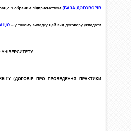
працю з обраним підприємством
(БАЗА ДОГОВОРІВ
РАЦЮ
– у такому випадку цей вид договору укладати
 УНІВЕРСИТЕТУ
RSITY (ДОГОВІР ПРО ПРОВЕДЕННЯ ПРАКТИКИ