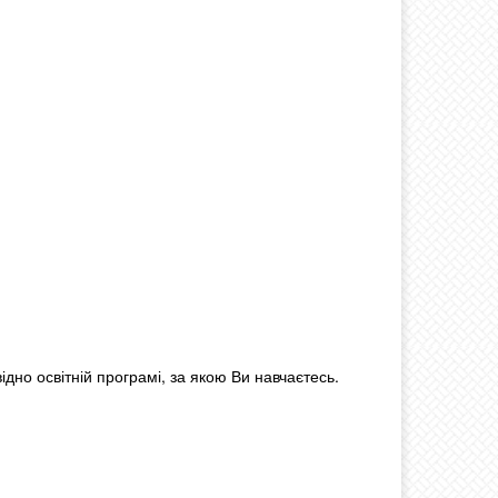
дно освітній програмі, за якою Ви навчаєтесь.