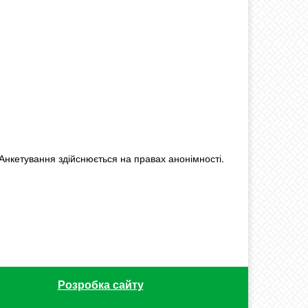
 Анкетування здійснюється на правах анонімності.
Розробка сайту