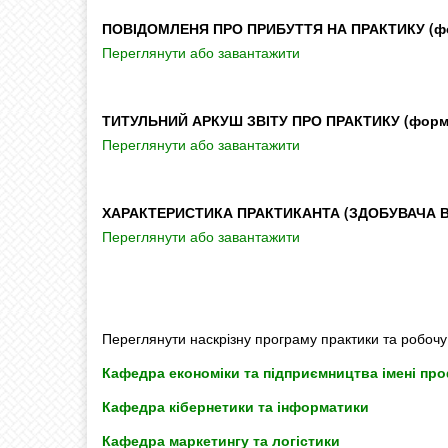
ПОВІДОМЛЕНЯ ПРО ПРИБУТТЯ НА ПРАКТИКУ (ф
Переглянути або завантажити
ТИТУЛЬНИЙ АРКУШ ЗВІТУ ПРО ПРАКТИКУ (форм
Переглянути або завантажити
ХАРАКТЕРИСТИКА ПРАКТИКАНТА (ЗДОБУВАЧА В
Переглянути або завантажити
Переглянути наскрізну програму практики та робочу 
Кафедра економіки та п
ідприємництва імені пр
Кафедра кібернетики та інформатики
Кафедра маркетингу та логістики