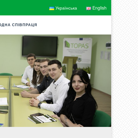
Українська
English
ОДНА СПІВПРАЦЯ