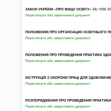
ЗАКОН УКРАЇНИ «ПРО ВИЩУ ОСВІТУ»
(№ 1556-VII
Переглянути або завантажити документ
ПОЛОЖЕННЯ ПРО ОРГАНІЗАЦІЮ ОСВІТНЬОГО П
Переглянути або завантажити документ
ПОЛОЖЕННЯ ПРО ПРОВЕДЕННЯ ПРАКТИКИ ЗДОБ
Переглянути або завантажити документ
ІНСТРУКЦІЯ З ОХОРОНИ ПРАЦІ ДЛЯ ЗДОБУВАЧІ
Переглянути або завантажити документ
РОЗПОРЯДЖЕННЯ ПРО ПРОВЕДЕННЯ ПРАКТИКИ 
Переглянути або завантажити документ