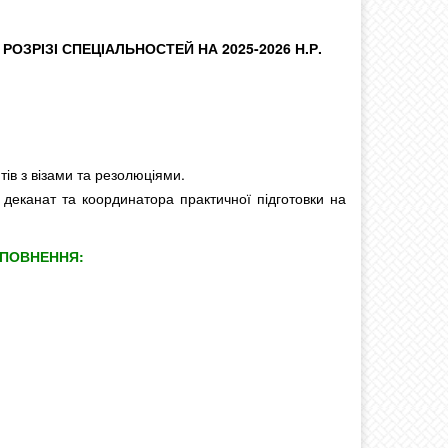
ЗРІЗІ СПЕЦІАЛЬНОСТЕЙ НА 2025-2026 Н.Р.
ів з візами та резолюціями.
е деканат та координатора практичної підготовки на
АПОВНЕННЯ: