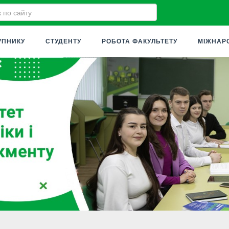
УПНИКУ
СТУДЕНТУ
РОБОТА ФАКУЛЬТЕТУ
МІЖНАР