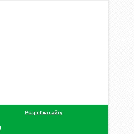
Розробка сайту