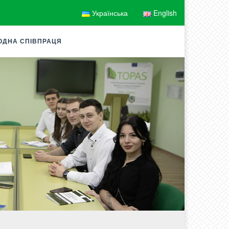
Українська
English
ОДНА СПІВПРАЦЯ